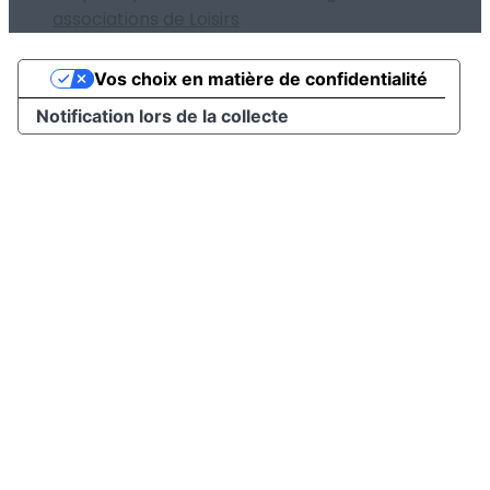
associations de Loisirs
Vos choix en matière de confidentialité
Notification lors de la collecte