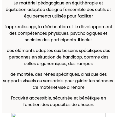
Le matériel pédagogique en équithérapie et
équitation adaptée désigne l'ensemble des outils et
équipements utilisés pour faciliter
l'apprentissage, la rééducation et le développement
des compétences physiques, psychologiques et
sociales des participants. Il inclut
des éléments adaptés aux besoins spécifiques des
personnes en situation de handicap, comme des
selles ergonomiques, des rampes
de montée, des rênes spécifiques, ainsi que des
supports visuels ou sensoriels pour guider les séances.
Ce matériel vise à rendre
l'activité accessible, sécurisée et bénéfique en
fonction des capacités de chacun.