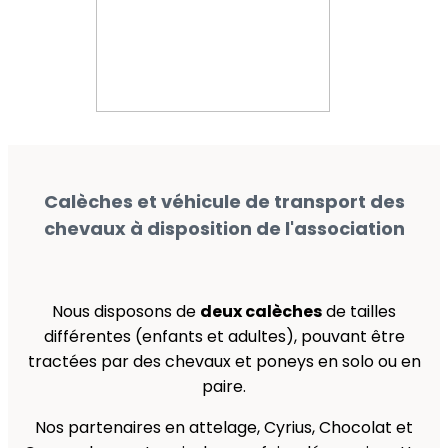
Calèches et véhicule de transport des
chevaux à disposition de l'association
Nous disposons de
deux calèches
de tailles
différentes (enfants et adultes), pouvant être
tractées par des chevaux et poneys en solo ou en
paire.
Nos partenaires en attelage, Cyrius, Chocolat et