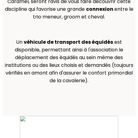
Caramel, seront ravis de vous faire découvrir cette
discipline qui favorise une grande
connexion
entre le
trio meneur, groom et cheval.
Un
véhicule de transport des équidés
est
disponible, permettant ainsi à l'association le
déplacement des équidés au sein même des
institutions ou des lieux choisis et demandés (toujours
vérifiés en amont afin d'assurer le confort primordial
de la cavalerie).