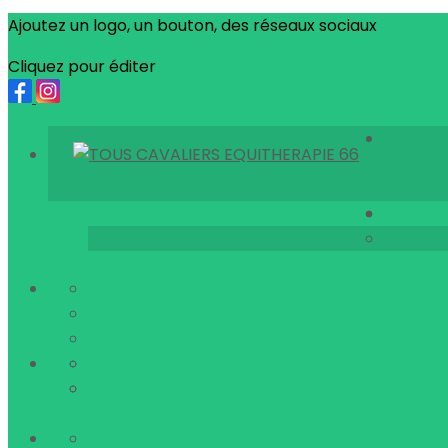
Ajoutez un logo, un bouton, des réseaux sociaux
Cliquez pour éditer