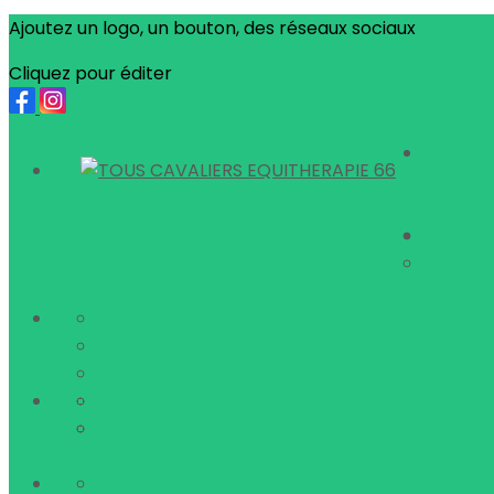
Ajoutez un logo, un bouton, des réseaux sociaux
Cliquez pour éditer